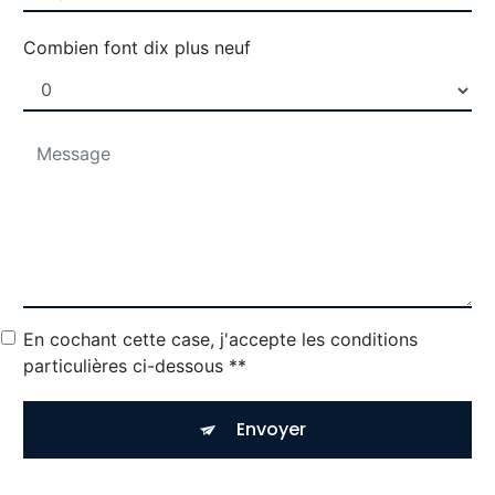
Combien font dix plus neuf
En cochant cette case, j'accepte les conditions
particulières ci-dessous **
Envoyer