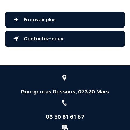
En savoir plus
Contactez-nous
Gourgouras Dessous, 07320 Mars
06 50 81 61 87