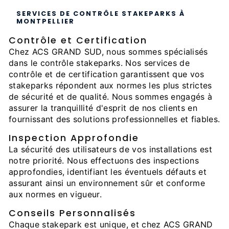
SERVICES DE CONTRÔLE STAKEPARKS À
MONTPELLIER
Contrôle et Certification
Chez ACS GRAND SUD, nous sommes spécialisés
dans le contrôle stakeparks. Nos services de
contrôle et de certification garantissent que vos
stakeparks répondent aux normes les plus strictes
de sécurité et de qualité. Nous sommes engagés à
assurer la tranquillité d'esprit de nos clients en
fournissant des solutions professionnelles et fiables.
Inspection Approfondie
La sécurité des utilisateurs de vos installations est
notre priorité. Nous effectuons des inspections
approfondies, identifiant les éventuels défauts et
assurant ainsi un environnement sûr et conforme
aux normes en vigueur.
Conseils Personnalisés
Chaque stakepark est unique, et chez ACS GRAND