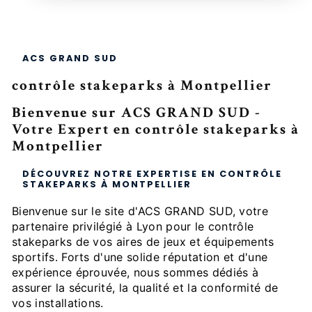
ACS GRAND SUD
contrôle stakeparks à Montpellier
Bienvenue sur ACS GRAND SUD -
Votre Expert en contrôle stakeparks à
Montpellier
DÉCOUVREZ NOTRE EXPERTISE EN CONTRÔLE
STAKEPARKS À MONTPELLIER
Bienvenue sur le site d'ACS GRAND SUD, votre
partenaire privilégié à Lyon pour le contrôle
stakeparks de vos aires de jeux et équipements
sportifs. Forts d'une solide réputation et d'une
expérience éprouvée, nous sommes dédiés à
assurer la sécurité, la qualité et la conformité de
vos installations.