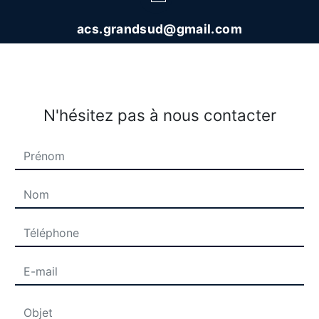
acs.grandsud@gmail.com
N'hésitez pas à nous contacter