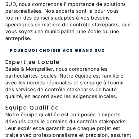
SUD, nous comprenons l'importance de solutions
personnalisées. Nos experts sont là pour vous
fournir des conseils adaptés à vos besoins
spécifiques en matière de contrôle stakeparks, que
vous soyez une municipalité, une école ou une
entreprise.
POURQUOI CHOISIR ACS GRAND SUD
Expertise Locale
Basés à Montpellier, nous comprenons les
particularités locales. Notre équipe est familière
avec les normes régionales et s'engage à fournir
des services de contrôle stakeparks de haute
qualité, en accord avec les exigences locales.
Équipe Qualifiée
Notre équipe qualifiée est composée d'experts
dévoués dans le domaine du contrôle stakeparks.
Leur expérience garantit que chaque projet est
traité avec professionnalisme et précision, assurant