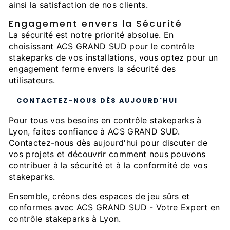
ainsi la satisfaction de nos clients.
Engagement envers la Sécurité
La sécurité est notre priorité absolue. En
choisissant ACS GRAND SUD pour le contrôle
stakeparks de vos installations, vous optez pour un
engagement ferme envers la sécurité des
utilisateurs.
CONTACTEZ-NOUS DÈS AUJOURD'HUI
Pour tous vos besoins en contrôle stakeparks à
Lyon, faites confiance à ACS GRAND SUD.
Contactez-nous dès aujourd'hui pour discuter de
vos projets et découvrir comment nous pouvons
contribuer à la sécurité et à la conformité de vos
stakeparks.
Ensemble, créons des espaces de jeu sûrs et
conformes avec ACS GRAND SUD - Votre Expert en
contrôle stakeparks à Lyon.