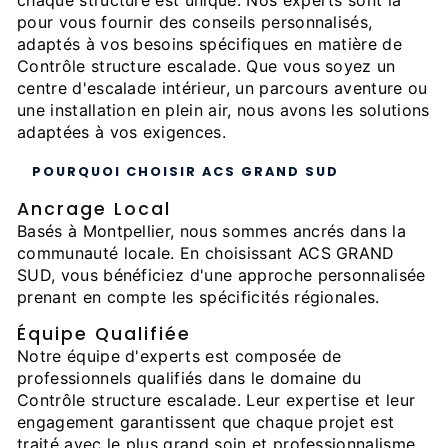
chaque structure est unique. Nos experts sont là
pour vous fournir des conseils personnalisés,
adaptés à vos besoins spécifiques en matière de
Contrôle structure escalade. Que vous soyez un
centre d'escalade intérieur, un parcours aventure ou
une installation en plein air, nous avons les solutions
adaptées à vos exigences.
POURQUOI CHOISIR ACS GRAND SUD
Ancrage Local
Basés à Montpellier, nous sommes ancrés dans la
communauté locale. En choisissant ACS GRAND
SUD, vous bénéficiez d'une approche personnalisée
prenant en compte les spécificités régionales.
Équipe Qualifiée
Notre équipe d'experts est composée de
professionnels qualifiés dans le domaine du
Contrôle structure escalade. Leur expertise et leur
engagement garantissent que chaque projet est
traité avec le plus grand soin et professionnalisme.