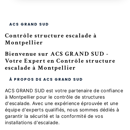
ACS GRAND SUD
Contrôle structure escalade à
Montpellier
Bienvenue sur ACS GRAND SUD -
Votre Expert en Contrôle structure
escalade à Montpellier
À PROPOS DE ACS GRAND SUD
ACS GRAND SUD est votre partenaire de confiance
à Montpellier pour le contrôle de structures
d'escalade. Avec une expérience éprouvée et une
équipe d'experts qualifiés, nous sommes dédiés à
garantir la sécurité et la conformité de vos
installations d'escalade.