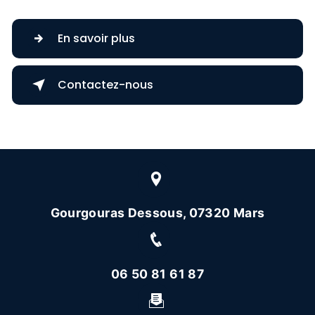
En savoir plus
Contactez-nous
Gourgouras Dessous, 07320 Mars
06 50 81 61 87