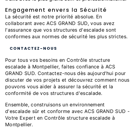
Engagement envers la Sécurité
La sécurité est notre priorité absolue. En
collaborant avec ACS GRAND SUD, vous avez
l'assurance que vos structures d'escalade sont
conformes aux normes de sécurité les plus strictes.
CONTACTEZ-NOUS
Pour tous vos besoins en Contrôle structure
escalade à Montpellier, faites confiance à ACS
GRAND SUD. Contactez-nous dès aujourd'hui pour
discuter de vos projets et découvrez comment nous
pouvons vous aider à assurer la sécurité et la
conformité de vos structures d'escalade.
Ensemble, construisons un environnement
d'escalade sûr et conforme avec ACS GRAND SUD -
Votre Expert en Contrôle structure escalade à
Montpellier.