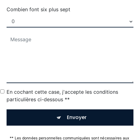
Combien font six plus sept
En cochant cette case, j'accepte les conditions
particulières ci-dessous **
Envoyer
** Les données personnelles communiquées sont nécessaires aux