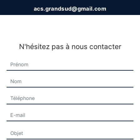
acs.grandsud@gmail.com
N'hésitez pas à nous contacter