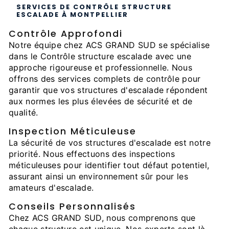
SERVICES DE CONTRÔLE STRUCTURE
ESCALADE À MONTPELLIER
Contrôle Approfondi
Notre équipe chez ACS GRAND SUD se spécialise
dans le Contrôle structure escalade avec une
approche rigoureuse et professionnelle. Nous
offrons des services complets de contrôle pour
garantir que vos structures d'escalade répondent
aux normes les plus élevées de sécurité et de
qualité.
Inspection Méticuleuse
La sécurité de vos structures d'escalade est notre
priorité. Nous effectuons des inspections
méticuleuses pour identifier tout défaut potentiel,
assurant ainsi un environnement sûr pour les
amateurs d'escalade.
Conseils Personnalisés
Chez ACS GRAND SUD, nous comprenons que